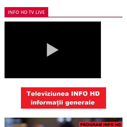
INFO HD TV LIVE