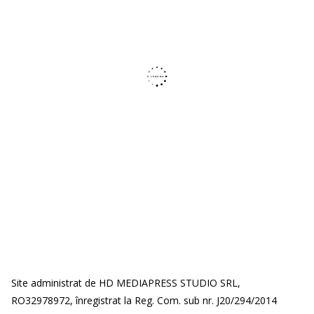
Site administrat de HD MEDIAPRESS STUDIO SRL,
RO32978972, înregistrat la Reg. Com. sub nr. J20/294/2014