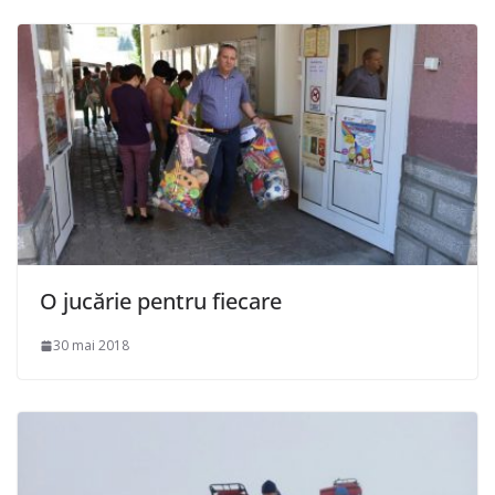
O jucărie pentru fiecare
30 mai 2018