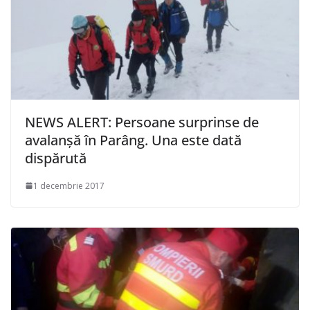
NEWS ALERT: Persoane surprinse de
avalanșă în Parâng. Una este dată
dispărută
1 decembrie 2017