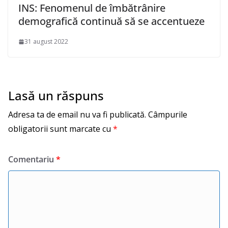
INS: Fenomenul de îmbătrânire
demografică continuă să se accentueze
31 august 2022
Lasă un răspuns
Adresa ta de email nu va fi publicată.
Câmpurile
obligatorii sunt marcate cu
*
Comentariu
*