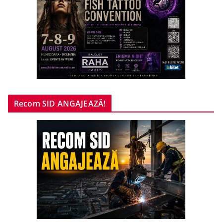
Recom SID ANGAJEAZĂ!