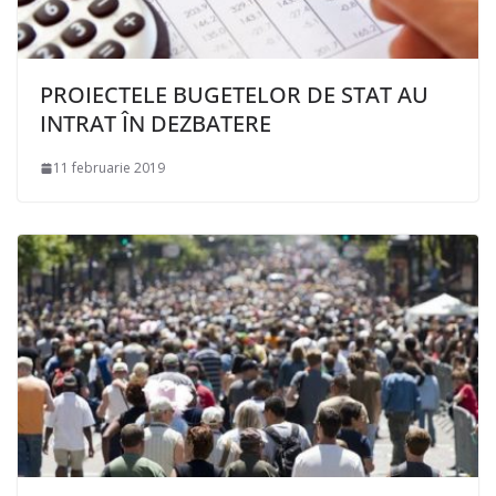
PROIECTELE BUGETELOR DE STAT AU
INTRAT ÎN DEZBATERE
11 februarie 2019