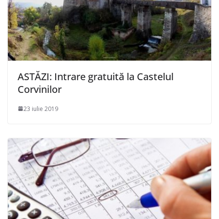
ASTĂZI: Intrare gratuită la Castelul
Corvinilor
23 iulie 2019