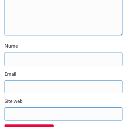
Nume
Email
Site web