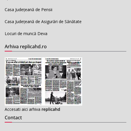
Casa Județeană de Pensii
Casa Județeană de Asigurări de Sănătate
Locuri de muncă Deva
Arhiva replicahd.ro
Accesati aici arhiva
replicahd
Contact