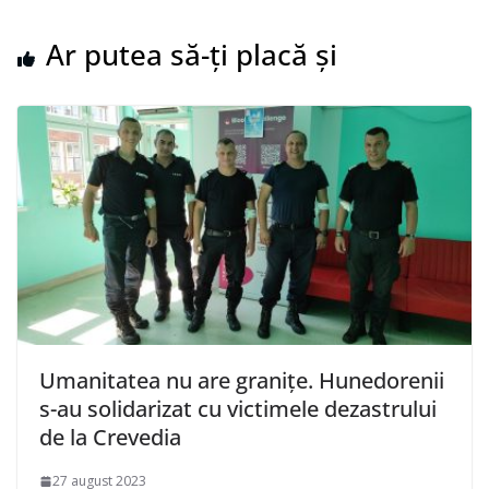
Ar putea să-ți placă și
Umanitatea nu are granițe. Hunedorenii
s-au solidarizat cu victimele dezastrului
de la Crevedia
27 august 2023