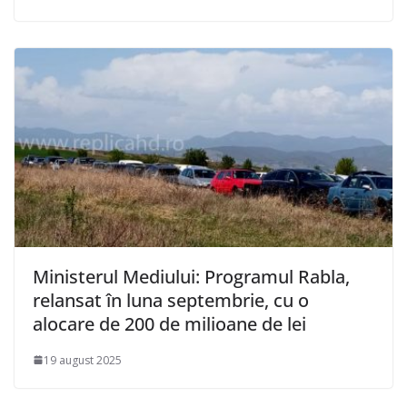
Ministerul Mediului: Programul Rabla,
relansat în luna septembrie, cu o
alocare de 200 de milioane de lei
19 august 2025