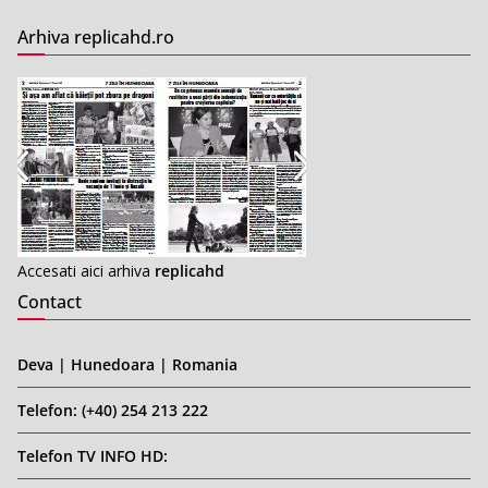
Arhiva replicahd.ro
Accesati aici arhiva
replicahd
Contact
Deva | Hunedoara | Romania
Telefon: (+40) 254 213 222
Telefon TV INFO HD: