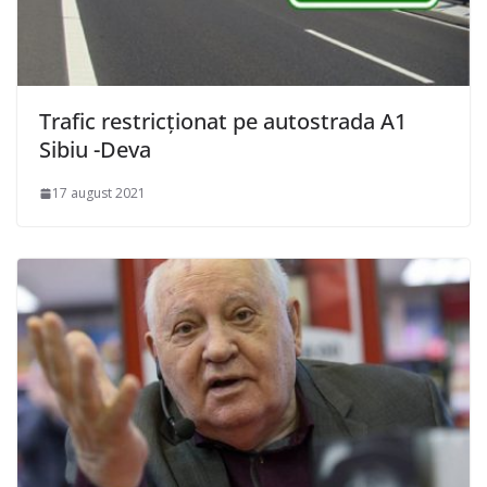
Trafic restricționat pe autostrada A1
Sibiu -Deva
17 august 2021