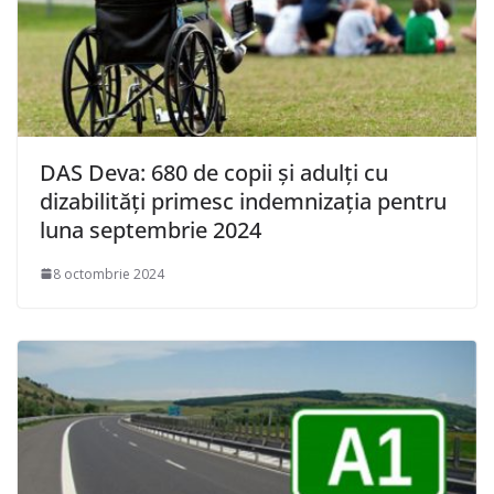
DAS Deva: 680 de copii și adulți cu
dizabilități primesc indemnizația pentru
luna septembrie 2024
8 octombrie 2024