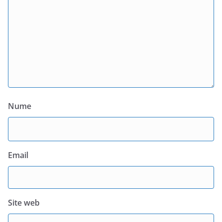
Nume
Email
Site web