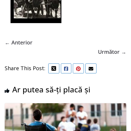
← Anterior
Următor →
Share This Post:
Ar putea să-ți placă și