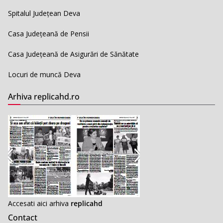
Spitalul Județean Deva
Casa Județeană de Pensii
Casa Județeană de Asigurări de Sănătate
Locuri de muncă Deva
Arhiva replicahd.ro
Accesati aici arhiva
replicahd
Contact