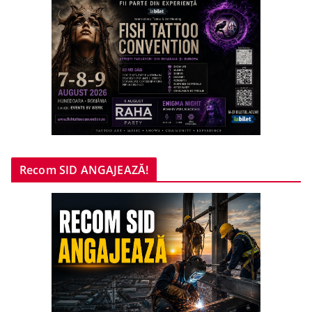
Recom SID ANGAJEAZĂ!