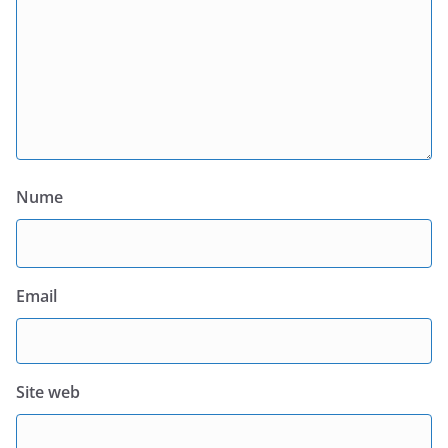
Nume
Email
Site web