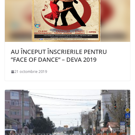
AU ÎNCEPUT ÎNSCRIERILE PENTRU
”FACE OF DANCE” – DEVA 2019
21 octombrie 2019