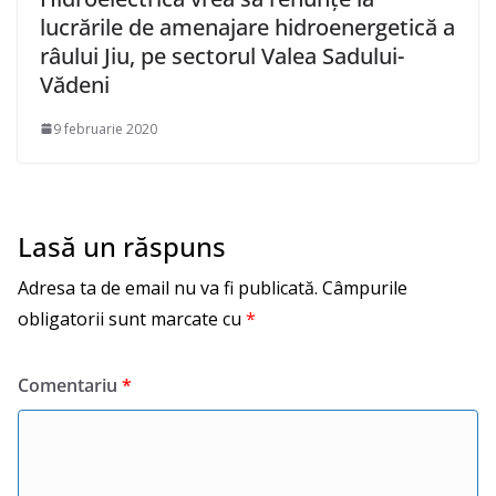
lucrările de amenajare hidroenergetică a
râului Jiu, pe sectorul Valea Sadului-
Vădeni
9 februarie 2020
Lasă un răspuns
Adresa ta de email nu va fi publicată.
Câmpurile
obligatorii sunt marcate cu
*
Comentariu
*