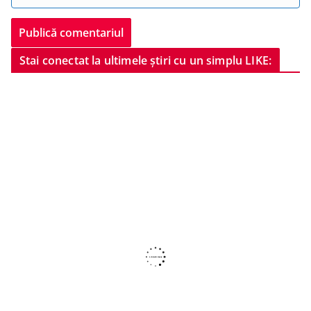
Stai conectat la ultimele știri cu un simplu LIKE: