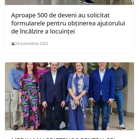
Aproape 500 de deveni au solicitat
formularele pentru obținerea ajutorului
de încălzire a locuinței
24 octombrie 2022