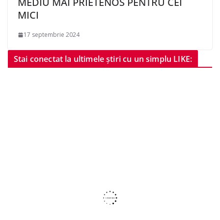
MEDIU MAI PRIETENOS PENTRU CEI
MICI
17 septembrie 2024
Stai conectat la ultimele știri cu un simplu LIKE: