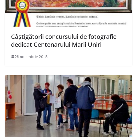
Câştigătorii concursului de fotografie
dedicat Centenarului Marii Uniri
28 noiembrie 2018