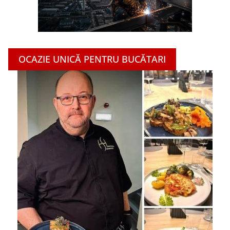
OCAZIE UNICĂ PENTRU BUCĂTARI