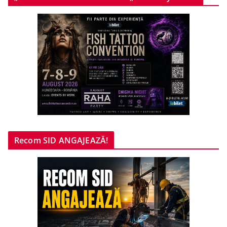
Recom SID ANGAJEAZĂ!