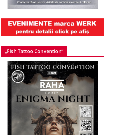
„Fish Tattoo Convention”