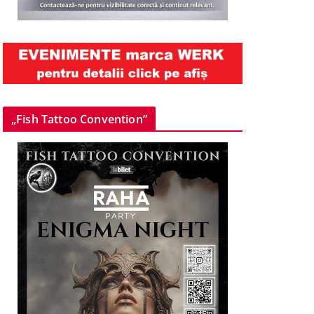
„Fish Tattoo Convention”