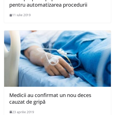
pentru automatizarea procedurii
11 iulie 2019
Medicii au confirmat un nou deces
cauzat de gripă
23 aprilie 2019