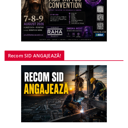
Recom SID ANGAJEAZĂ!