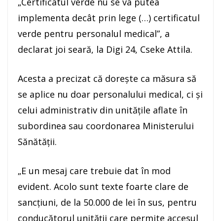
„Certificatul verde nu se va putea
implementa decât prin lege (…) certificatul
verde pentru personalul medical”, a
declarat joi seară, la Digi 24, Cseke Attila.
Acesta a precizat că doreşte ca măsura să
se aplice nu doar personalului medical, ci şi
celui administrativ din unităţile aflate în
subordinea sau coordonarea Ministerului
Sănătăţii.
„E un mesaj care trebuie dat în mod
evident. Acolo sunt texte foarte clare de
sancţiuni, de la 50.000 de lei în sus, pentru
conducătorul unităţii care permite accesul