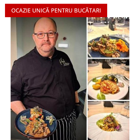
OCAZIE UNICĂ PENTRU BUCĂTARI