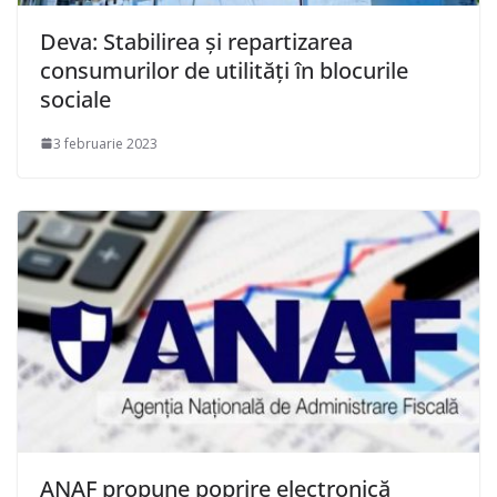
Deva: Stabilirea și repartizarea
consumurilor de utilități în blocurile
sociale
3 februarie 2023
ANAF propune poprire electronică