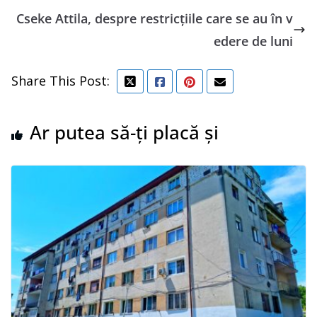
Cseke Attila, despre restricţiile care se au în v
edere de luni
Share This Post:
Ar putea să-ți placă și