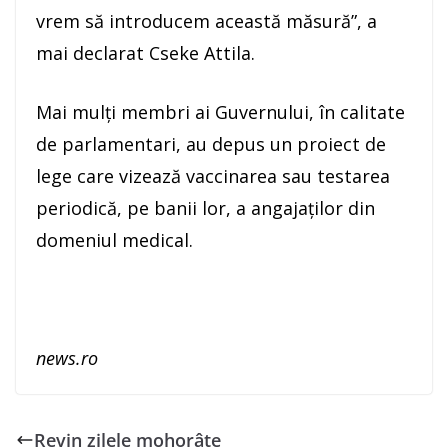
vrem să introducem această măsură”, a
mai declarat Cseke Attila.
Mai mulţi membri ai Guvernului, în calitate
de parlamentari, au depus un proiect de
lege care vizează vaccinarea sau testarea
periodică, pe banii lor, a angajaţilor din
domeniul medical.
news.ro
Revin zilele mohorâte