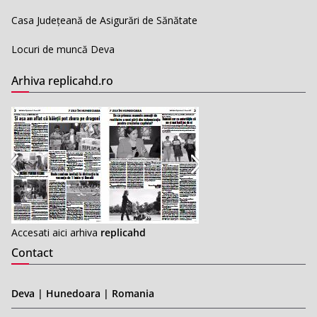
Casa Județeană de Asigurări de Sănătate
Locuri de muncă Deva
Arhiva replicahd.ro
Accesati aici arhiva
replicahd
Contact
Deva | Hunedoara | Romania