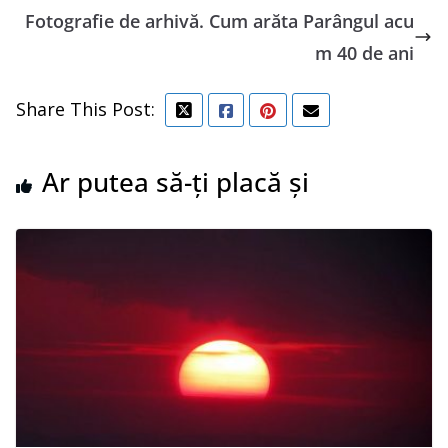
Fotografie de arhivă. Cum arăta Parângul acu
m 40 de ani
Share This Post:
Ar putea să-ți placă și