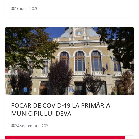
16 iunie 2020
FOCAR DE COVID-19 LA PRIMĂRIA
MUNICIPIULUI DEVA
24 septembrie 2021