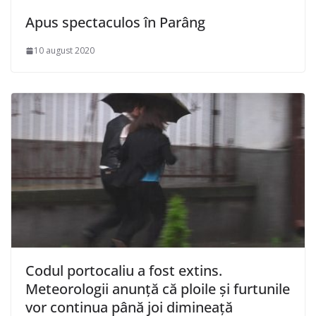
Apus spectaculos în Parâng
10 august 2020
Codul portocaliu a fost extins.
Meteorologii anunţă că ploile şi furtunile
vor continua până joi dimineaţă