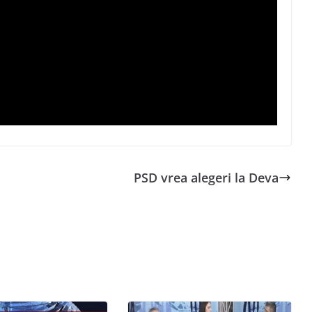
PSD vrea alegeri la Deva