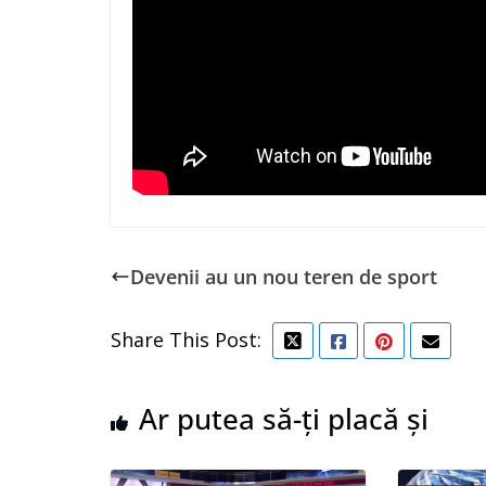
Devenii au un nou teren de sport
Share This Post:
Ar putea să-ți placă și