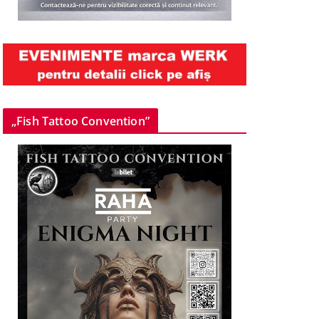
„Fish Tattoo Convention”