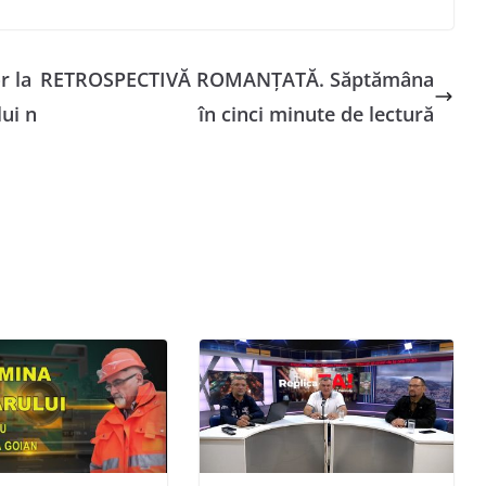
r la
RETROSPECTIVĂ ROMANȚATĂ. Săptămâna
ui n
în cinci minute de lectură