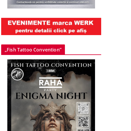
„Fish Tattoo Convention”