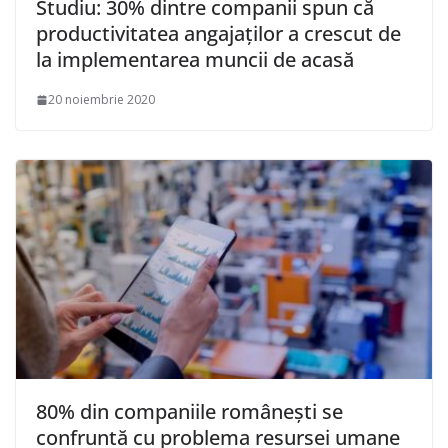
Studiu: 30% dintre companii spun că
productivitatea angajaţilor a crescut de
la implementarea muncii de acasă
20 noiembrie 2020
80% din companiile româneşti se
confruntă cu problema resursei umane