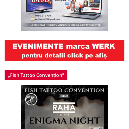
„Fish Tattoo Convention”