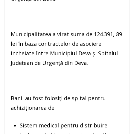
Municipalitatea a virat suma de 124.391, 89
lei în baza contractelor de asociere
încheiate între Municipiul Deva și Spitalul
Județean de Urgență din Deva.
Banii au fost folosiți de spital pentru
achiziționarea de:
Sistem medical pentru distribuire