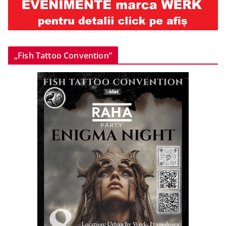
„Fish Tattoo Convention”