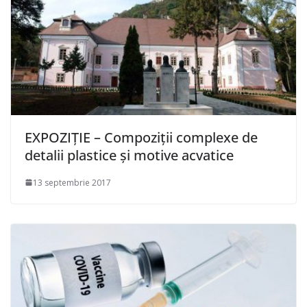
EXPOZIȚIE – Compoziții complexe de
detalii plastice şi motive acvatice
13 septembrie 2017