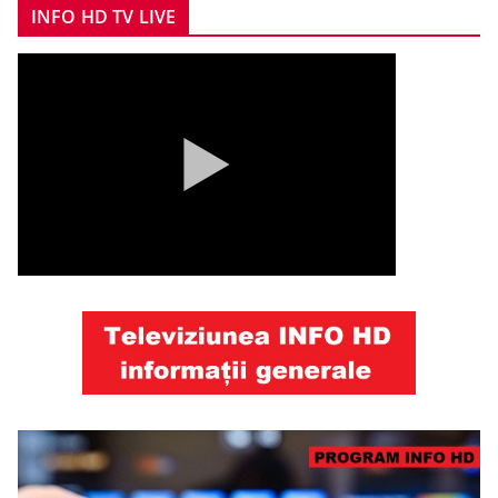
INFO HD TV LIVE