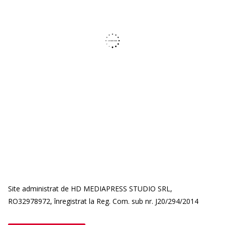
Site administrat de HD MEDIAPRESS STUDIO SRL,
RO32978972, înregistrat la Reg. Com. sub nr. J20/294/2014