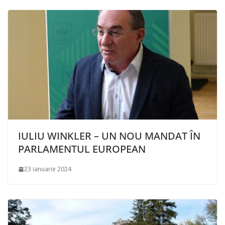
IULIU WINKLER – UN NOU MANDAT ÎN
PARLAMENTUL EUROPEAN
23 ianuarie 2024