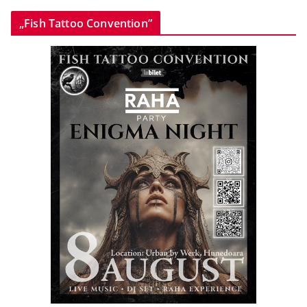
„Fish Tattoo Convention”