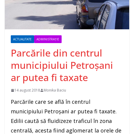
ACTUALITATE
ADMINISTRAȚIE
Parcările din centrul
municipiului Petroșani
ar putea fi taxate
14 august 2018
Monika Baciu
Parcările care se află în centrul
municipiului Petroșani ar putea fi taxate.
Edilii caută să fluidizeze traficul în zona
centrală, acesta fiind aglomerat la orele de