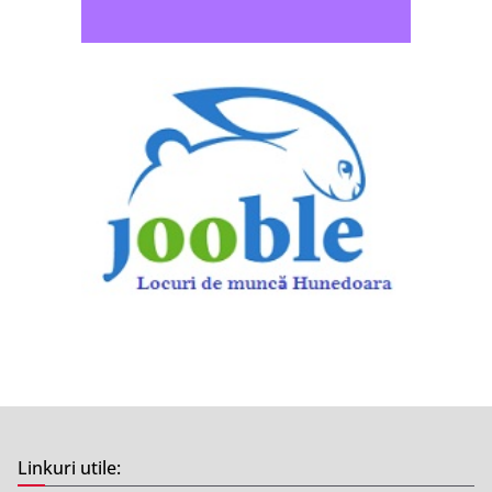
Linkuri utile: