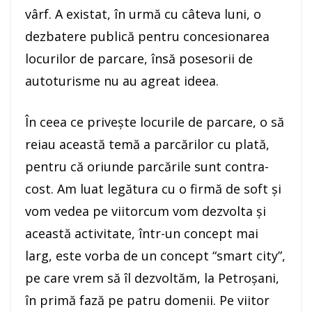
vârf. A existat, în urmă cu câteva luni, o
dezbatere publică pentru concesionarea
locurilor de parcare, însă posesorii de
autoturisme nu au agreat ideea.
În ceea ce privește locurile de parcare, o să
reiau această temă a parcărilor cu plată,
pentru că oriunde parcările sunt contra-
cost. Am luat legătura cu o firmă de soft și
vom vedea pe viitorcum vom dezvolta și
această activitate, într-un concept mai
larg, este vorba de un concept “smart city”,
pe care vrem să îl dezvoltăm, la Petroșani,
în primă fază pe patru domenii. Pe viitor