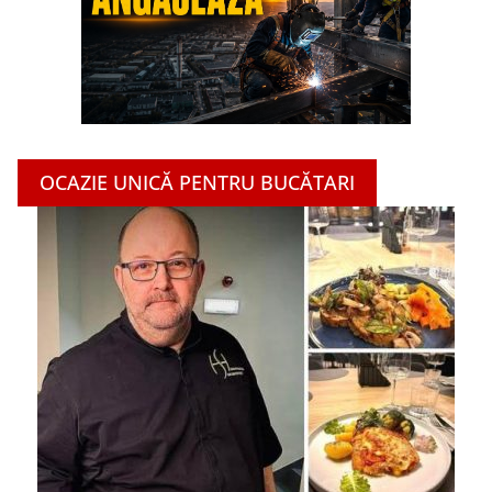
OCAZIE UNICĂ PENTRU BUCĂTARI