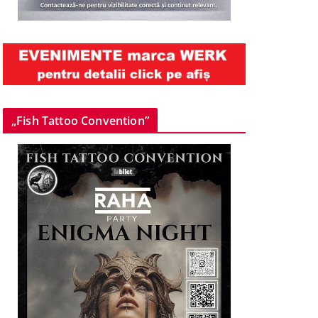
„Fish Tattoo Convention”