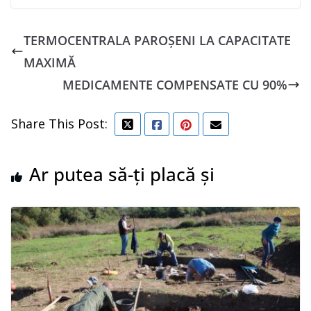
TERMOCENTRALA PAROȘENI LA CAPACITATE
MAXIMĂ
MEDICAMENTE COMPENSATE CU 90%
Share This Post:
Ar putea să-ți placă și