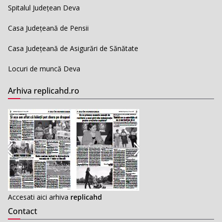
Spitalul Județean Deva
Casa Județeană de Pensii
Casa Județeană de Asigurări de Sănătate
Locuri de muncă Deva
Arhiva replicahd.ro
Accesati aici arhiva
replicahd
Contact