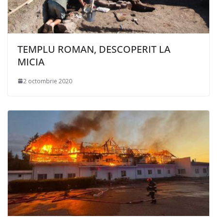
TEMPLU ROMAN, DESCOPERIT LA
MICIA
2 octombrie 2020