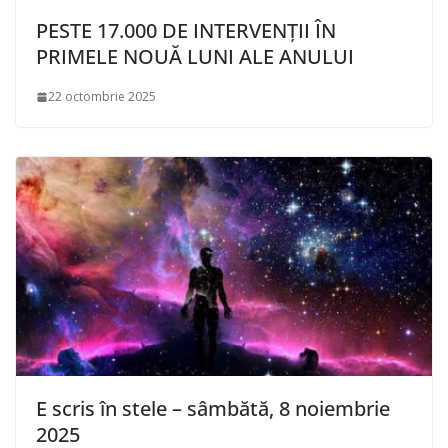
PESTE 17.000 DE INTERVENȚII ÎN
PRIMELE NOUĂ LUNI ALE ANULUI
22 octombrie 2025
E scris în stele – sâmbătă, 8 noiembrie
2025