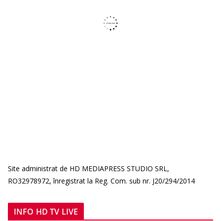
Site administrat de HD MEDIAPRESS STUDIO SRL,
RO32978972, înregistrat la Reg. Com. sub nr. J20/294/2014
INFO HD TV LIVE