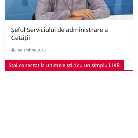
Șeful Serviciului de administrare a
Cetății
7 noiembrie 2018
Stai conectat la ultimele știri cu un simplu LIKE: