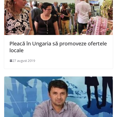
Pleacă în Ungaria să promoveze ofertele
locale
27 august 2019