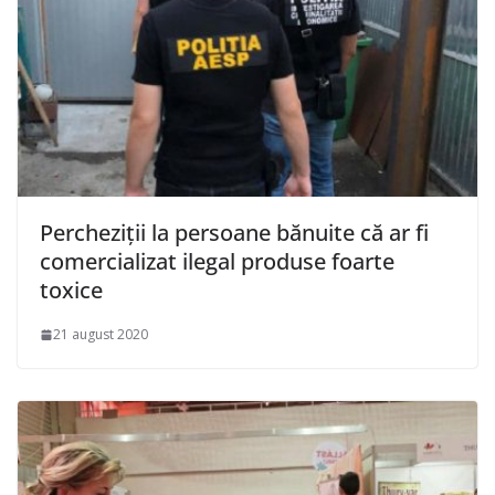
Percheziţii la persoane bănuite că ar fi
comercializat ilegal produse foarte
toxice
21 august 2020