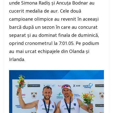
unde Simona Radiș și Ancuța Bodnar au
cucerit medalia de aur. Cele două
campioane olimpice au revenit în aceeași
barcă după un sezon în care au concurat
separat și au dominat finala de duminică,
oprind cronometrul la 7:01.05. Pe podium
au mai urcat echipajele din Olanda și
Irlanda.