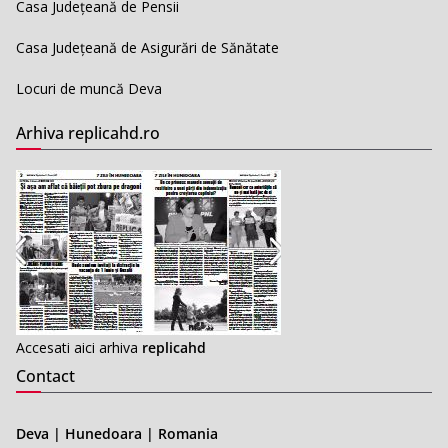
Casa Județeană de Pensii
Casa Județeană de Asigurări de Sănătate
Locuri de muncă Deva
Arhiva replicahd.ro
Accesati aici arhiva
replicahd
Contact
Deva | Hunedoara | Romania