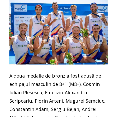
A doua medalie de bronz a fost adusă de
echipajul masculin de 8+1 (M8+). Cosmin
Iulian Pleșescu, Fabrizio-Alexandru
Scripcariu, Florin Arteni, Mugurel Semciuc,
Constantin Adam, Sergiu Bejan, Andrei