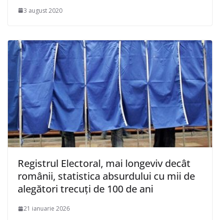
3 august 2020
Registrul Electoral, mai longeviv decât
românii, statistica absurdului cu mii de
alegători trecuți de 100 de ani
21 ianuarie 2026