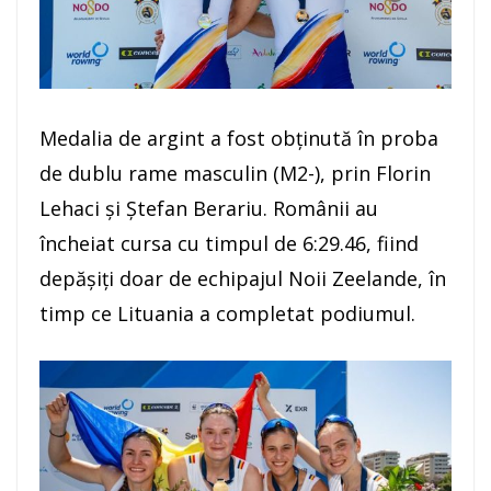
Medalia de argint a fost obținută în proba
de dublu rame masculin (M2-), prin Florin
Lehaci și Ștefan Berariu. Românii au
încheiat cursa cu timpul de 6:29.46, fiind
depășiți doar de echipajul Noii Zeelande, în
timp ce Lituania a completat podiumul.