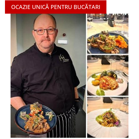
OCAZIE UNICĂ PENTRU BUCĂTARI