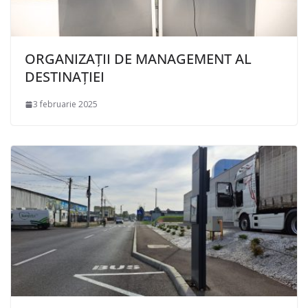
ORGANIZAȚII DE MANAGEMENT AL
DESTINAȚIEI
3 februarie 2025