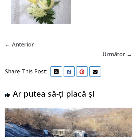
← Anterior
Următor →
Share This Post:
Ar putea să-ți placă și