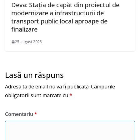
Deva: Stația de capăt din proiectul de
modernizare a infrastructurii de
transport public local aproape de
finalizare
25 august 2025
Lasă un răspuns
Adresa ta de email nu va fi publicată.
Câmpurile
obligatorii sunt marcate cu
*
Comentariu
*