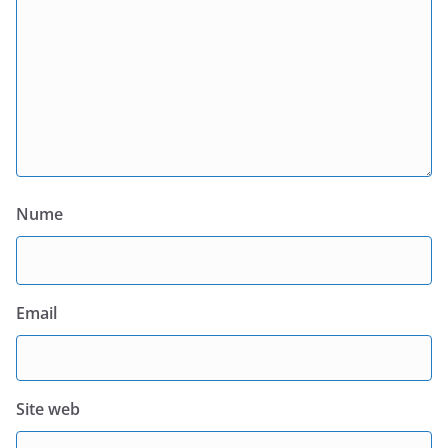
Nume
Email
Site web