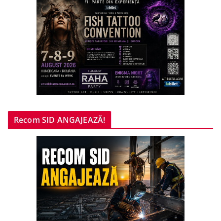
Recom SID ANGAJEAZĂ!