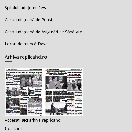
Spitalul Județean Deva
Casa Județeană de Pensii
Casa Județeană de Asigurări de Sănătate
Locuri de muncă Deva
Arhiva replicahd.ro
Accesati aici arhiva
replicahd
Contact