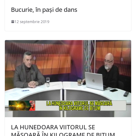
Bucurie, în pași de dans
12 septembrie 2019
LA HUNEDOARA VIITORUL SE
MĂSOARĂ ÎN KILOGRAME DE BITUM