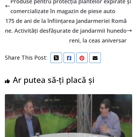
Produse pentru protecția plantelor expirate și
comercializate în magazin de piese auto
175 de ani de la înființarea Jandarmeriei Româ
ne. Activități desfășurate de jandarmii hunedo
reni, la ceas aniversar
Share This Post:
Ar putea să-ți placă și