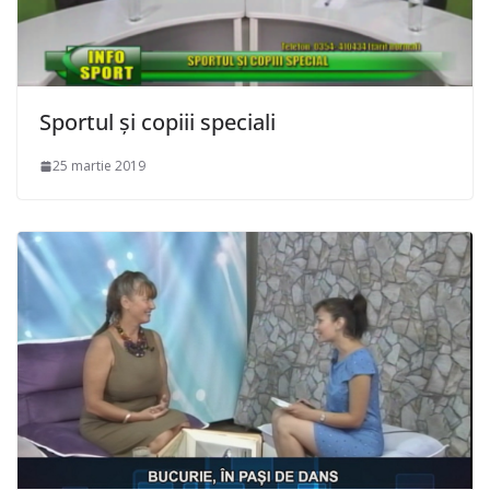
Sportul și copiii speciali
25 martie 2019