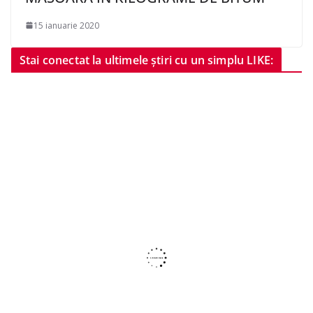
15 ianuarie 2020
Stai conectat la ultimele știri cu un simplu LIKE: