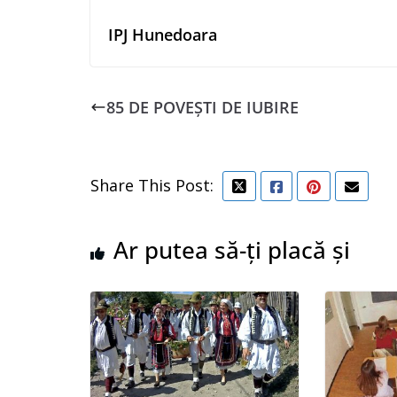
IPJ Hunedoara
85 DE POVEȘTI DE IUBIRE
Share This Post:
Ar putea să-ți placă și