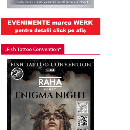
„Fish Tattoo Convention”