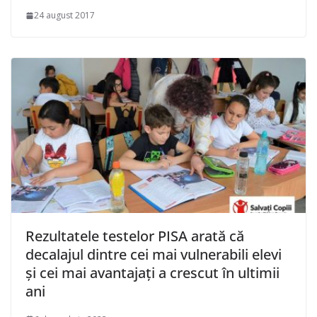
24 august 2017
Rezultatele testelor PISA arată că
decalajul dintre cei mai vulnerabili elevi
şi cei mai avantajaţi a crescut în ultimii
ani