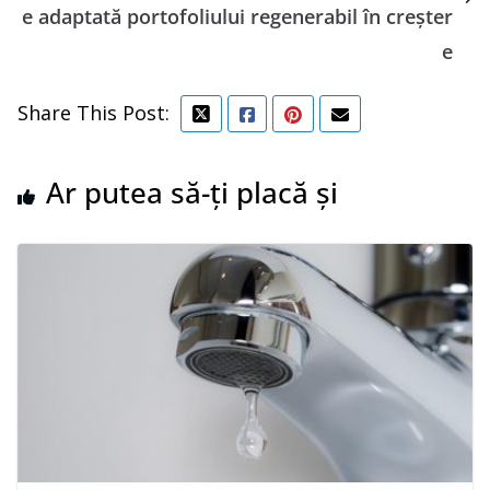
e adaptată portofoliului regenerabil în creșter
e
Share This Post:
Ar putea să-ți placă și