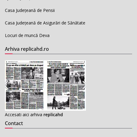
Casa Județeană de Pensii
Casa Județeană de Asigurări de Sănătate
Locuri de muncă Deva
Arhiva replicahd.ro
Accesati aici arhiva
replicahd
Contact