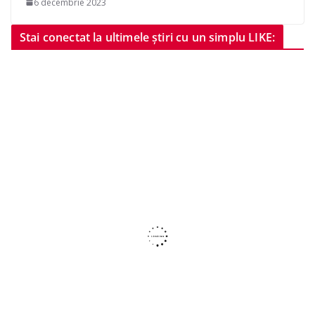
6 decembrie 2023
Stai conectat la ultimele știri cu un simplu LIKE: