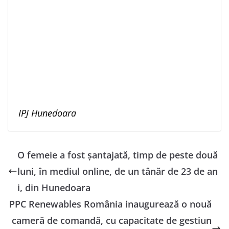
IPJ Hunedoara
O femeie a fost șantajată, timp de peste două
luni, în mediul online, de un tânăr de 23 de an
i, din Hunedoara
PPC Renewables România inaugurează o nouă
cameră de comandă, cu capacitate de gestiun