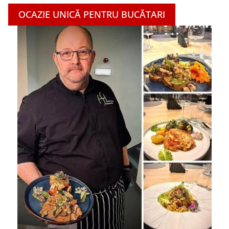
OCAZIE UNICĂ PENTRU BUCĂTARI