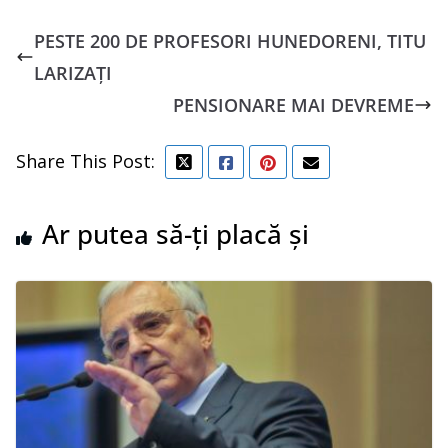
PESTE 200 DE PROFESORI HUNEDORENI, TITU
LARIZAȚI
PENSIONARE MAI DEVREME
Share This Post:
Ar putea să-ți placă și