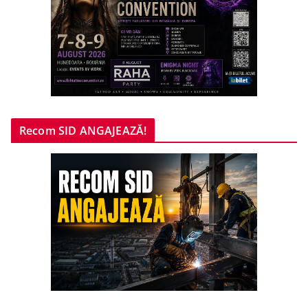
Recom SID ANGAJEAZĂ!