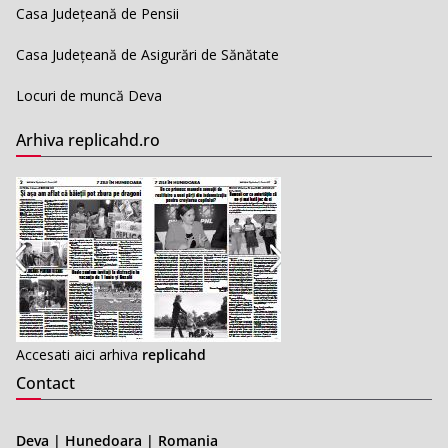
Casa Județeană de Pensii
Casa Județeană de Asigurări de Sănătate
Locuri de muncă Deva
Arhiva replicahd.ro
Accesati aici arhiva
replicahd
Contact
Deva | Hunedoara | Romania