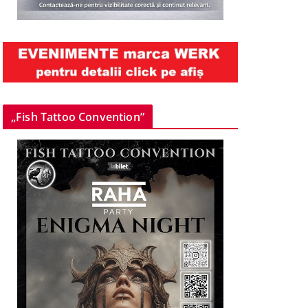
„Fish Tattoo Convention”