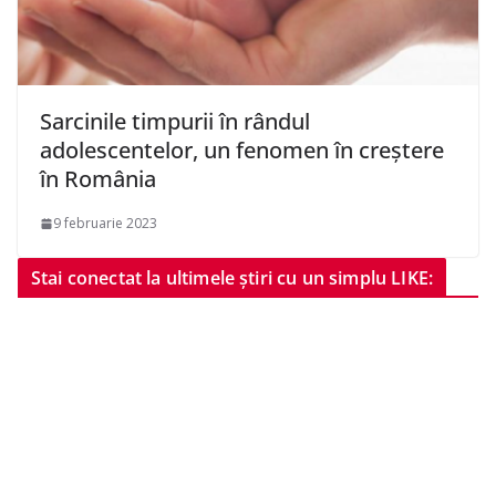
Sarcinile timpurii în rândul
adolescentelor, un fenomen în creștere
în România
9 februarie 2023
Stai conectat la ultimele știri cu un simplu LIKE: