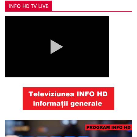
INFO HD TV LIVE