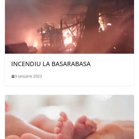
INCENDIU LA BASARABASA
9 ianuarie 2023