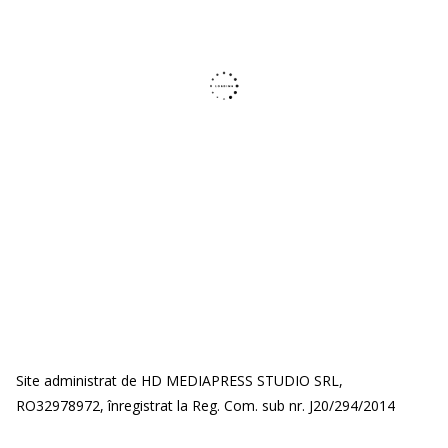
Site administrat de HD MEDIAPRESS STUDIO SRL,
RO32978972, înregistrat la Reg. Com. sub nr. J20/294/2014