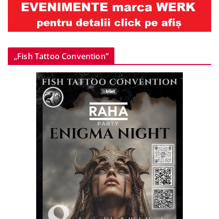
„Fish Tattoo Convention”