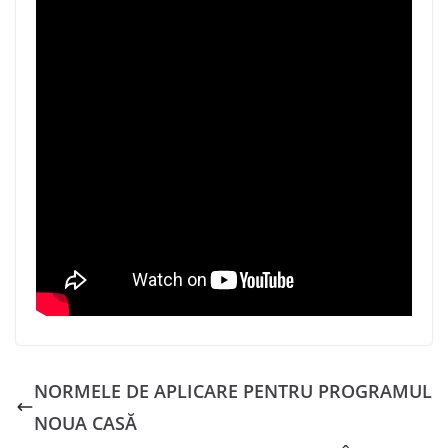
NORMELE DE APLICARE PENTRU PROGRAMUL
NOUA CASĂ