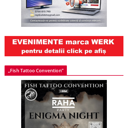
„Fish Tattoo Convention”