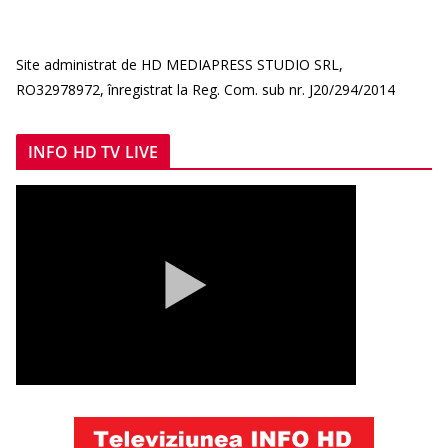
Site administrat de HD MEDIAPRESS STUDIO SRL,
RO32978972, înregistrat la Reg. Com. sub nr. J20/294/2014
INFO HD TV LIVE