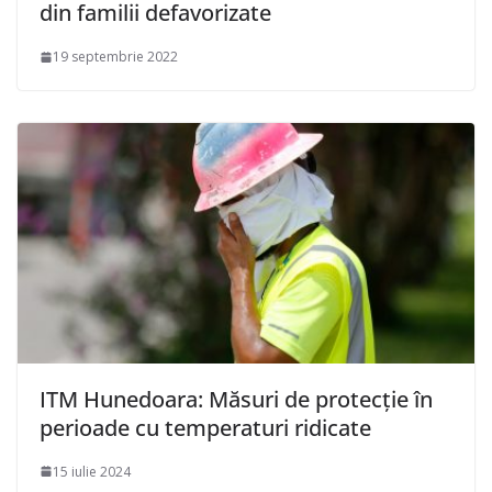
din familii defavorizate
19 septembrie 2022
ITM Hunedoara: Măsuri de protecție în
perioade cu temperaturi ridicate
15 iulie 2024