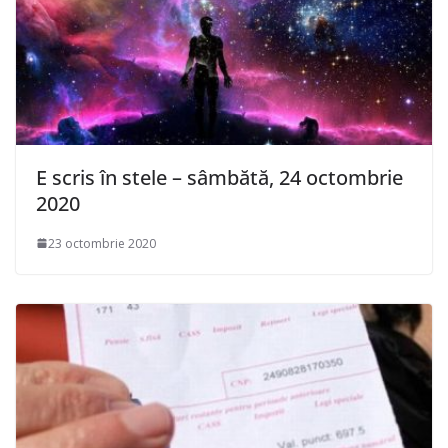
E scris în stele – sâmbătă, 24 octombrie
2020
23 octombrie 2020