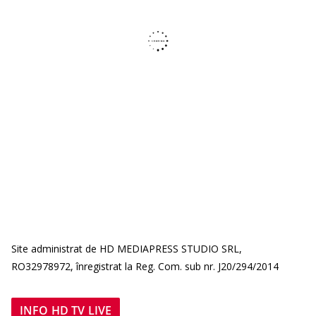
Site administrat de HD MEDIAPRESS STUDIO SRL,
RO32978972, înregistrat la Reg. Com. sub nr. J20/294/2014
INFO HD TV LIVE