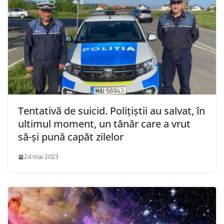
Tentativă de suicid. Polițiștii au salvat, în
ultimul moment, un tânăr care a vrut
să-și pună capăt zilelor
24 mai 2023