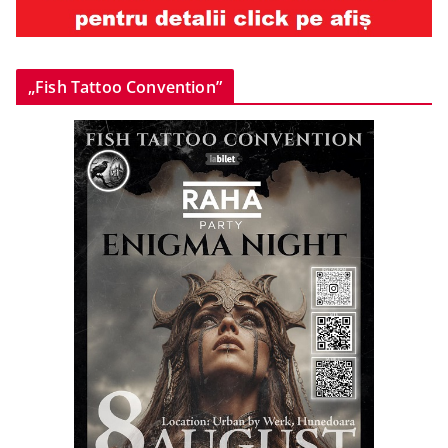
„Fish Tattoo Convention”