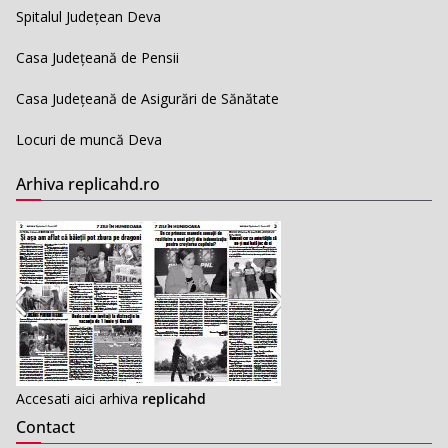
Spitalul Județean Deva
Casa Județeană de Pensii
Casa Județeană de Asigurări de Sănătate
Locuri de muncă Deva
Arhiva replicahd.ro
Accesati aici arhiva
replicahd
Contact