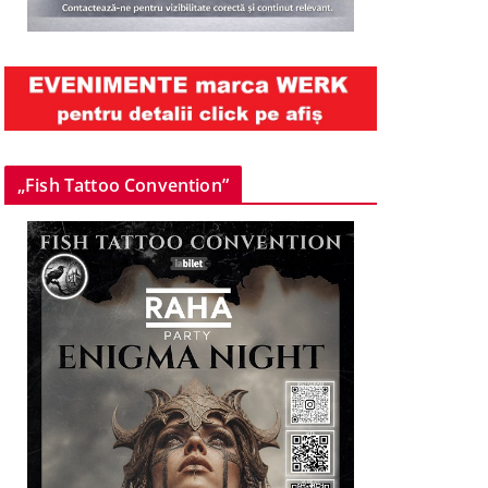
„Fish Tattoo Convention”