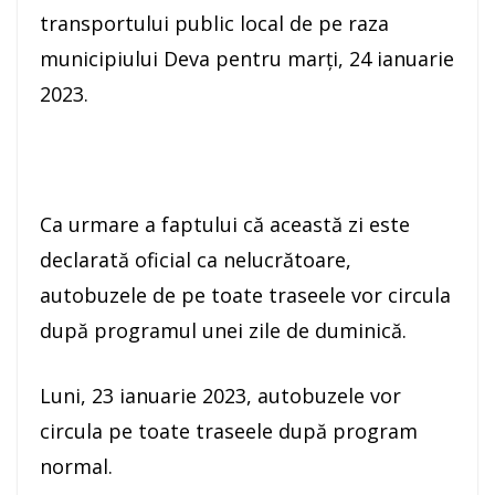
transportului public local de pe raza
municipiului Deva pentru marți, 24 ianuarie
2023.
Ca urmare a faptului că această zi este
declarată oficial ca nelucrătoare,
autobuzele de pe toate traseele vor circula
după programul unei zile de duminică.
Luni, 23 ianuarie 2023, autobuzele vor
circula pe toate traseele după program
normal.