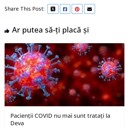
Share This Post:
Ar putea să-ți placă și
Pacienții COVID nu mai sunt tratați la
Deva