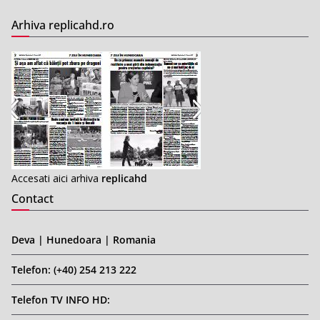
Arhiva replicahd.ro
Accesati aici arhiva
replicahd
Contact
Deva | Hunedoara | Romania
Telefon: (+40) 254 213 222
Telefon TV INFO HD: