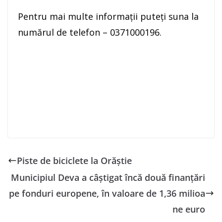
Pentru mai multe informaţii puteţi suna la
numărul de telefon – 0371000196.
Piste de biciclete la Orăștie
Municipiul Deva a câștigat încă două finanțări
pe fonduri europene, în valoare de 1,36 milioa
ne euro