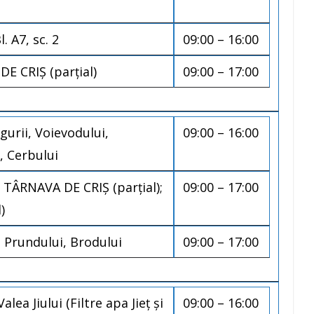
. A7, sc. 2
09:00 – 16:00
 CRIȘ (parțial)
09:00 – 17:00
urii, Voievodului,
09:00 – 16:00
, Cerbului
TÂRNAVA DE CRIȘ (parțial);
09:00 – 17:00
)
n, Prundului, Brodului
09:00 – 17:00
lea Jiului (Filtre apa Jieţ şi
09:00 – 16:00