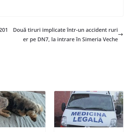
 201
Două tiruri implicate într-un accident ruri
er pe DN7, la intrare în Simeria Veche