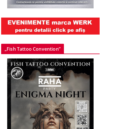
„Fish Tattoo Convention”