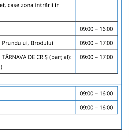
eţ, case zona intrării in
09:00 – 16:00
n, Prundului, Brodului
09:00 – 17:00
TÂRNAVA DE CRIȘ (parțial);
09:00 – 17:00
)
09:00 – 16:00
09:00 – 16:00