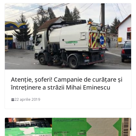
Atenție, șoferi! Campanie de curățare și
întreținere a străzii Mihai Eminescu
22 aprilie 2019