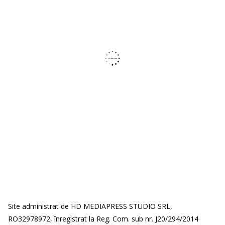
Site administrat de HD MEDIAPRESS STUDIO SRL,
RO32978972, înregistrat la Reg. Com. sub nr. J20/294/2014