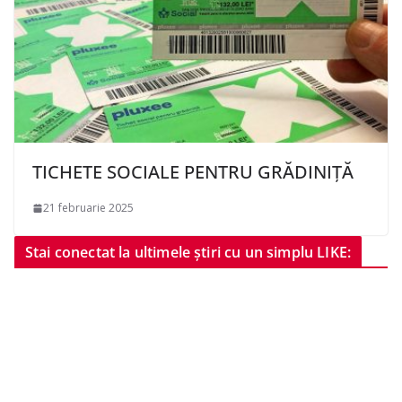
TICHETE SOCIALE PENTRU GRĂDINIŢĂ
21 februarie 2025
Stai conectat la ultimele știri cu un simplu LIKE: