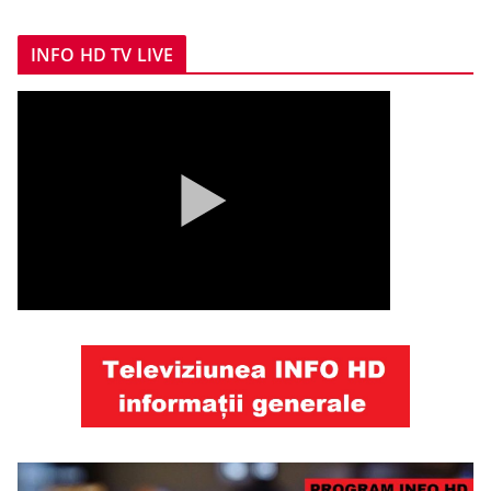
INFO HD TV LIVE