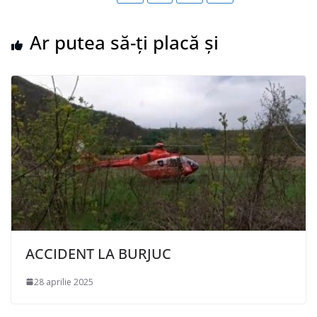
Ar putea să-ți placă și
ACCIDENT LA BURJUC
28 aprilie 2025