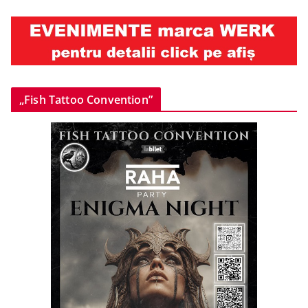
„Fish Tattoo Convention”