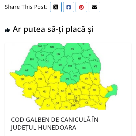
Share This Post:
Ar putea să-ți placă și
COD GALBEN DE CANICULĂ ÎN
JUDEȚUL HUNEDOARA