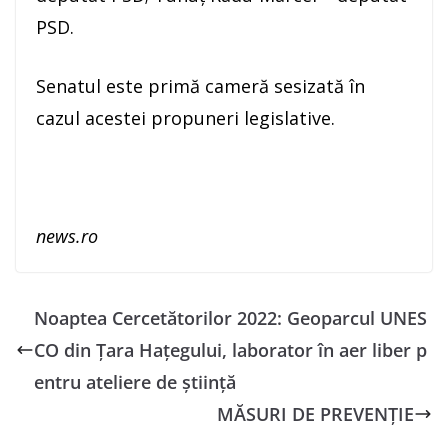
PSD.
Senatul este primă cameră sesizată în
cazul acestei propuneri legislative.
news.ro
Noaptea Cercetătorilor 2022: Geoparcul UNES
CO din Țara Hațegului, laborator în aer liber p
entru ateliere de știință
MĂSURI DE PREVENȚIE