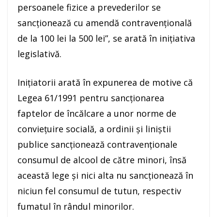
persoanele fizice a prevederilor se
sancţionează cu amendă contravenţională
de la 100 lei la 500 lei”, se arată în iniţiativa
legislativă.
Iniţiatorii arată în expunerea de motive că
Legea 61/1991 pentru sancţionarea
faptelor de încălcare a unor norme de
convieţuire socială, a ordinii şi liniştii
publice sancţionează contravenţionale
consumul de alcool de către minori, însă
această lege şi nici alta nu sancţionează în
niciun fel consumul de tutun, respectiv
fumatul în rândul minorilor.