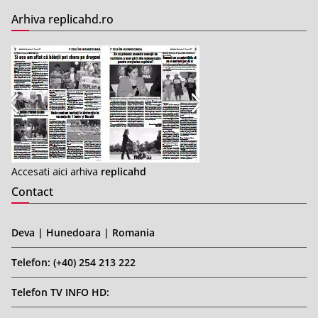
Arhiva replicahd.ro
Accesati aici arhiva
replicahd
Contact
Deva | Hunedoara | Romania
Telefon: (+40) 254 213 222
Telefon TV INFO HD: