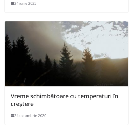
24 iunie 2025
Vreme schimbătoare cu temperaturi în
creștere
24 octombrie 2020