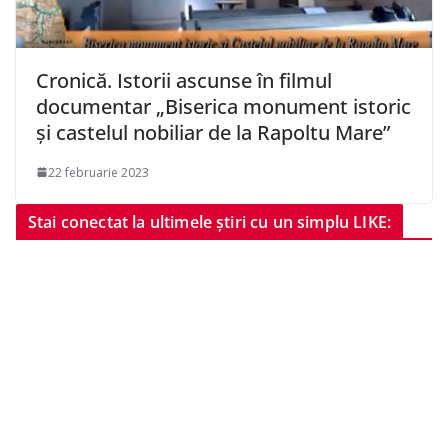
Cronică. Istorii ascunse în filmul
documentar „Biserica monument istoric
și castelul nobiliar de la Rapoltu Mare”
22 februarie 2023
Stai conectat la ultimele știri cu un simplu LIKE: