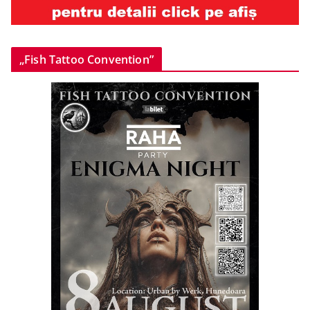
„Fish Tattoo Convention”