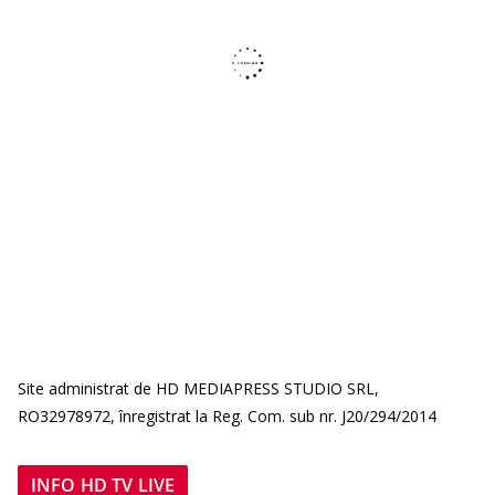
Site administrat de HD MEDIAPRESS STUDIO SRL,
RO32978972, înregistrat la Reg. Com. sub nr. J20/294/2014
INFO HD TV LIVE