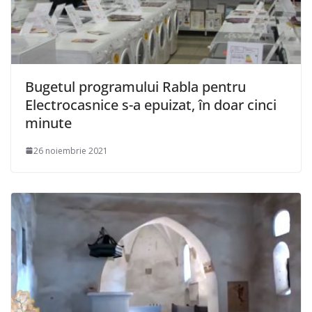
Bugetul programului Rabla pentru
Electrocasnice s-a epuizat, în doar cinci
minute
26 noiembrie 2021