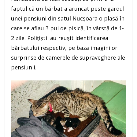
faptul că un bărbat a aruncat peste gardul
unei pensiuni din satul Nucșoara o plasă în
care se aflau 3 pui de pisică, în vârstă de 1-
2 zile. Polițiștii au reușit identificarea
bărbatului respectiv, pe baza imaginilor
surprinse de camerele de supraveghere ale
pensiunii.