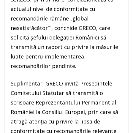
actualul nivel de conformitate cu
recomandările rămâne „global
nesatisfăcător””, conchide GRECO, care
solicită şefului delegaţiei României să
transmită un raport cu privire la măsurile
luate pentru implementarea
recomandărilor pendinte.
Suplimentar, GRECO invită Preşedintele
Comitetului Statutar să transmită o
scrisoare Reprezentantului Permanent al
României la Consiliul Europei, prin care să
atragă atenţia cu privire la lipsa de
conformitate cu recomandările relevante