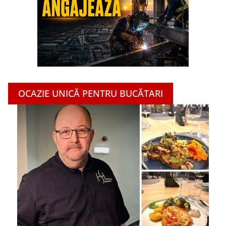
OCAZIE UNICĂ PENTRU BUCĂTARI