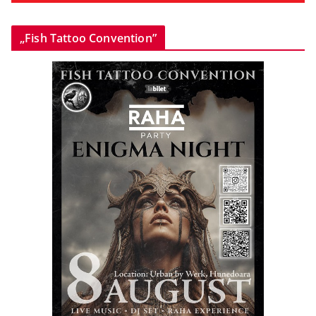
„Fish Tattoo Convention”