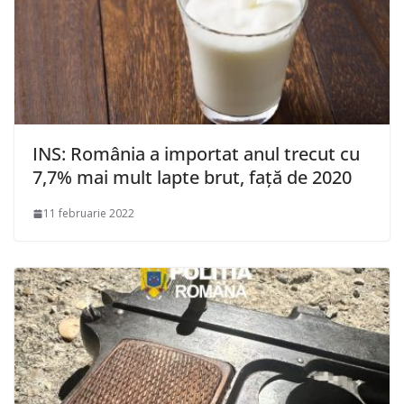
INS: România a importat anul trecut cu
7,7% mai mult lapte brut, faţă de 2020
11 februarie 2022