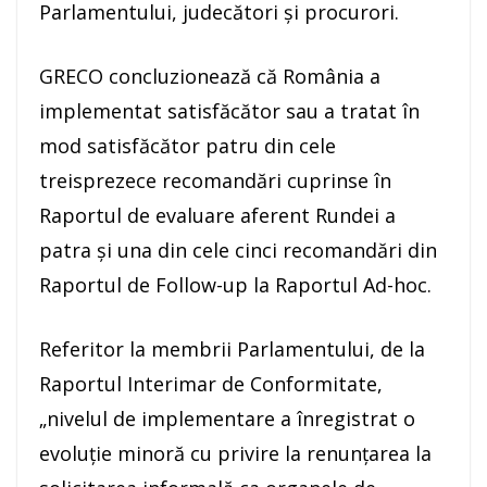
Parlamentului, judecători şi procurori.
GRECO concluzionează că România a
implementat satisfăcător sau a tratat în
mod satisfăcător patru din cele
treisprezece recomandări cuprinse în
Raportul de evaluare aferent Rundei a
patra şi una din cele cinci recomandări din
Raportul de Follow-up la Raportul Ad-hoc.
Referitor la membrii Parlamentului, de la
Raportul Interimar de Conformitate,
„nivelul de implementare a înregistrat o
evoluţie minoră cu privire la renunţarea la