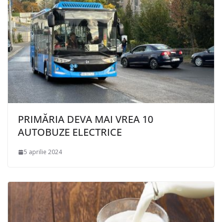
PRIMĂRIA DEVA MAI VREA 10
AUTOBUZE ELECTRICE
5 aprilie 2024