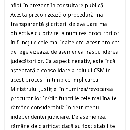
aflat în prezent în consultare publică.
Acesta preconizează o procedură mai
transparentă şi criterii de evaluare mai
obiective cu privire la numirea procurorilor
în funcţiile cele mai înalte etc. Acest proiect
de lege vizează, de asemenea, răspunderea
judecătorilor. Ca aspect negativ, este încă
aşteptată o consolidare a rolului CSM în
acest proces, în timp ce implicarea
Ministrului Justiţiei în numirea/revocarea
procurorilor în/din funcţiile cele mai înalte
rămâne considerabilă în detrimentul
independenţei judiciare. De asemenea,
rămâne de clarificat dacă au fost stabilite