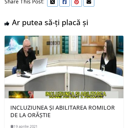
Share This Post:
Ar putea să-ți placă și
INCLUZIUNEA ȘI ABILITAREA ROMILOR
DE LA ORĂȘTIE
19 aprilie 2021