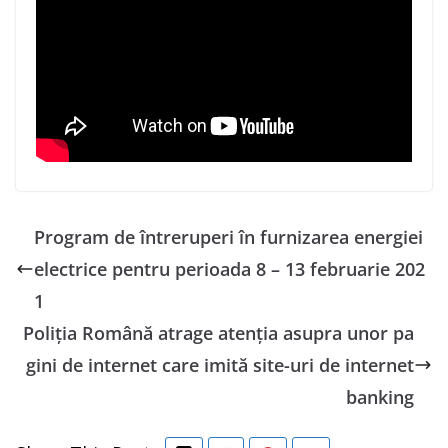
Program de întreruperi în furnizarea energiei
electrice pentru perioada 8 – 13 februarie 202
1
Poliţia Română atrage atenţia asupra unor pa
gini de internet care imită site-uri de internet
banking