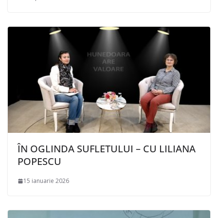
ÎN OGLINDA SUFLETULUI – CU LILIANA
POPESCU
15 ianuarie 2026