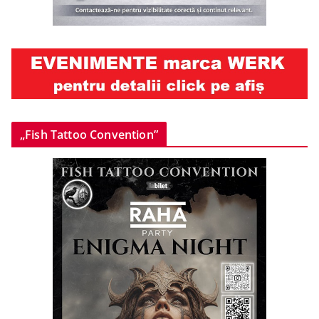
„Fish Tattoo Convention”