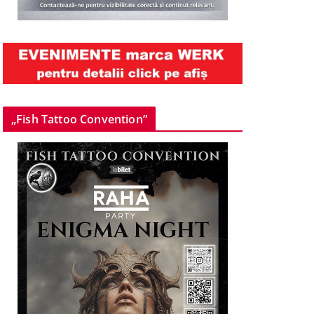
„Fish Tattoo Convention”