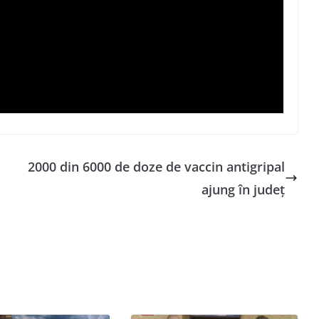
2000 din 6000 de doze de vaccin antigripal
ajung în județ