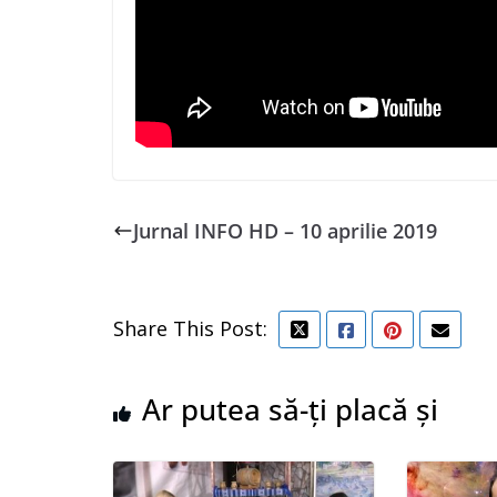
Jurnal INFO HD – 10 aprilie 2019
Share This Post:
Ar putea să-ți placă și