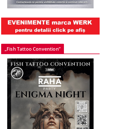
„Fish Tattoo Convention”