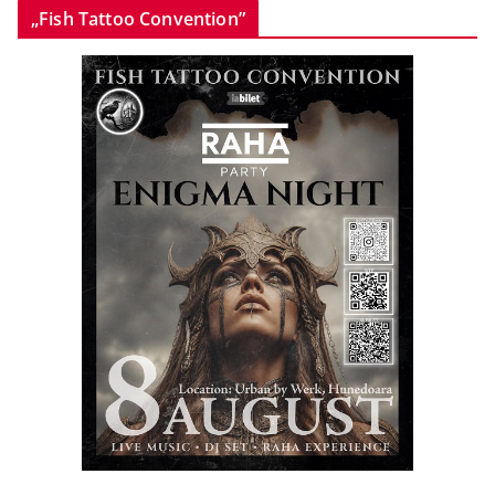
„Fish Tattoo Convention”