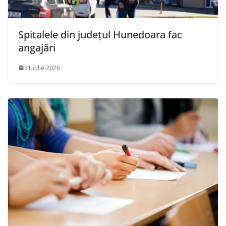
Spitalele din județul Hunedoara fac
angajări
31 iulie 2026