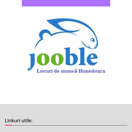
Linkuri utile: