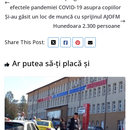
efectele pandemiei COVID-19 asupra copiilor
Și-au găsit un loc de muncă cu sprijinul AJOFM
Hunedoara 2.300 persoane
Share This Post:
Ar putea să-ți placă și