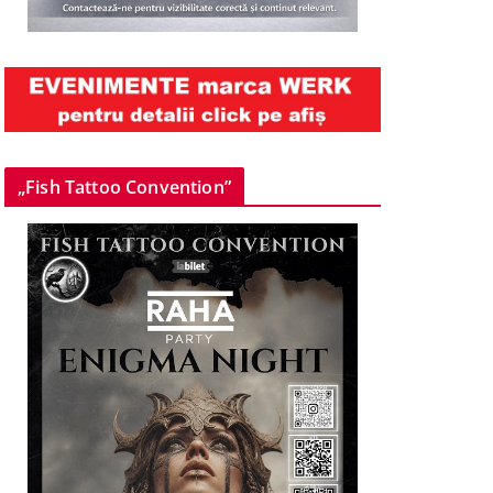
„Fish Tattoo Convention”