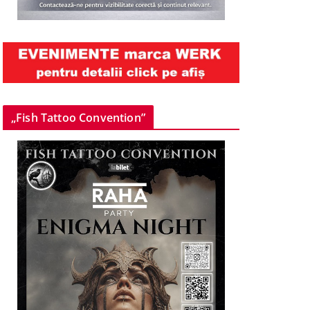
„Fish Tattoo Convention”