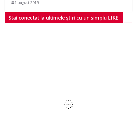
1 august 2019
Stai conectat la ultimele știri cu un simplu LIKE: