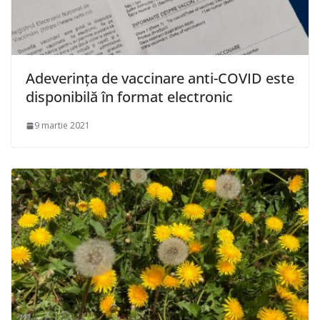
Adeverința de vaccinare anti-COVID este
disponibilă în format electronic
9 martie 2021