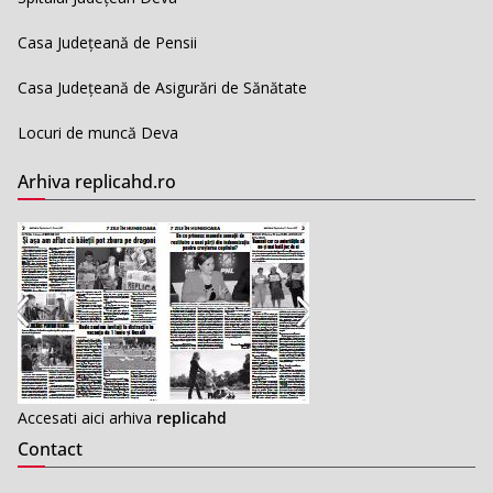
Casa Județeană de Pensii
Casa Județeană de Asigurări de Sănătate
Locuri de muncă Deva
Arhiva replicahd.ro
Accesati aici arhiva
replicahd
Contact