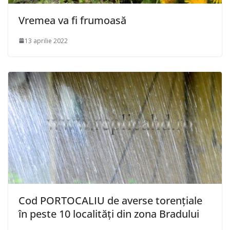
Vremea va fi frumoasă
13 aprilie 2022
Cod PORTOCALIU de averse torențiale
în peste 10 localități din zona Bradului