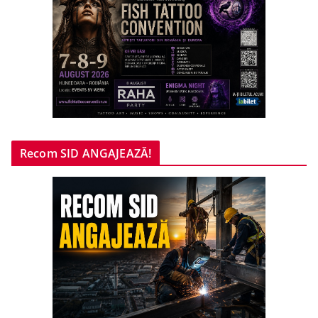
Recom SID ANGAJEAZĂ!