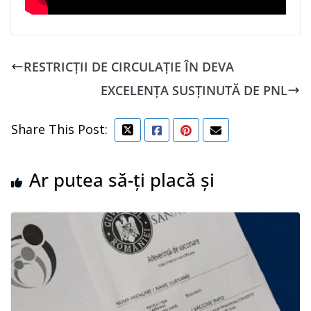
RESTRICȚII DE CIRCULAȚIE ÎN DEVA
EXCELENȚA SUSȚINUTĂ DE PNL
Share This Post:
Ar putea să-ți placă și