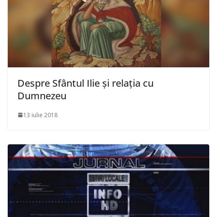
Despre Sfântul Ilie și relația cu
Dumnezeu
13 iulie 2018