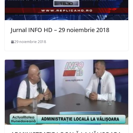
Jurnal INFO HD – 29 noiembrie 2018
29 noiembrie 2018