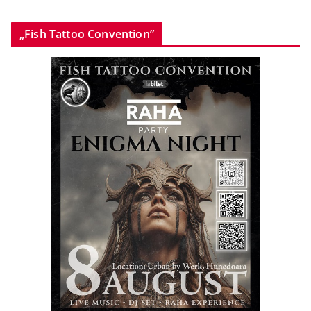
„Fish Tattoo Convention”