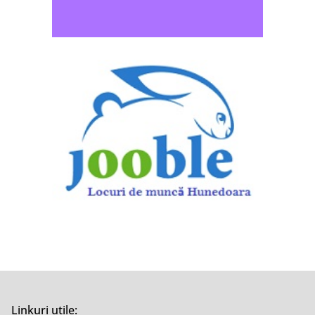
Linkuri utile: