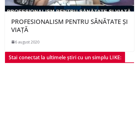
PROFESIONALISM PENTRU SĂNĂTATE ȘI
VIAȚĂ
6 august 2020
Stai conectat la ultimele știri cu un simplu LIKE: