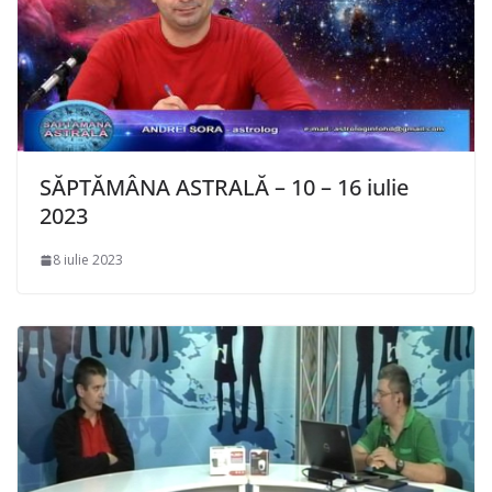
SĂPTĂMÂNA ASTRALĂ – 10 – 16 iulie
2023
8 iulie 2023