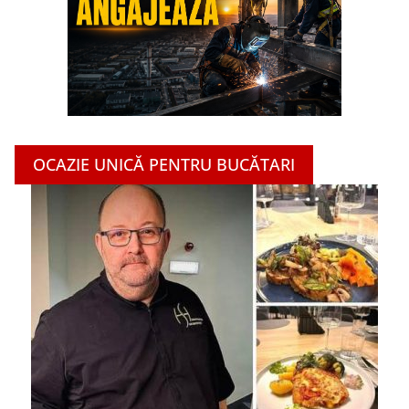
OCAZIE UNICĂ PENTRU BUCĂTARI