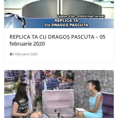
REPLICA TA CU DRAGOȘ PASCUTA – 05
februarie 2020
5 februarie 2020