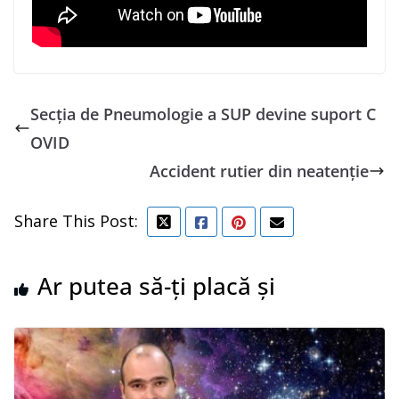
Secția de Pneumologie a SUP devine suport C
OVID
Accident rutier din neatenție
Share This Post:
Ar putea să-ți placă și