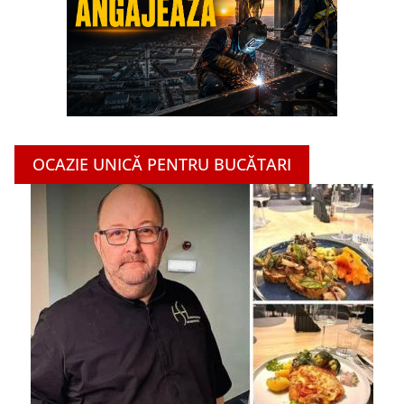
OCAZIE UNICĂ PENTRU BUCĂTARI