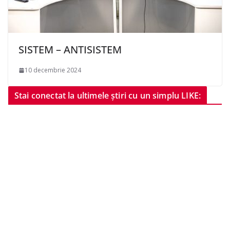
SISTEM – ANTISISTEM
10 decembrie 2024
Stai conectat la ultimele știri cu un simplu LIKE: