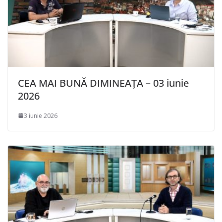
CEA MAI BUNĂ DIMINEAȚA – 03 iunie
2026
3 iunie 2026