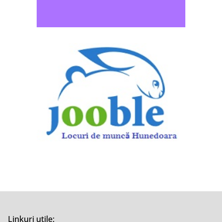
Linkuri utile: