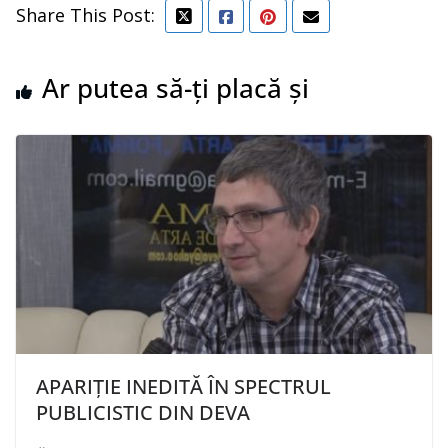
Share This Post:
Ar putea să-ți placă și
APARIȚIE INEDITĂ ÎN SPECTRUL
PUBLICISTIC DIN DEVA