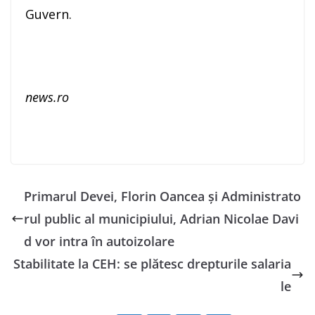
Guvern.
news.ro
Primarul Devei, Florin Oancea și Administrato
rul public al municipiului, Adrian Nicolae Davi
d vor intra în autoizolare
Stabilitate la CEH: se plătesc drepturile salaria
le