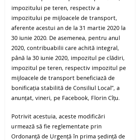
impozitului pe teren, respectiv a
impozitului pe mijloacele de transport,
aferente acestui an de la 31 martie 2020 la
30 iunie 2020. De asemenea, pentru anul
2020, contribuabilii care achită integral,
până la 30 iunie 2020, impozitul pe clădiri,
impozitul pe teren, respectiv impozitul pe
mijloacele de transport beneficiază de
bonificaţia stabilită de Consiliul Local”, a
anunţat, vineri, pe Facebook, Florin Cîţu.
Potrivit acestuia, aceste modificări
urmează să fie reglementate prin
Ordonanţă de Urgenţă în prima şedinţă de