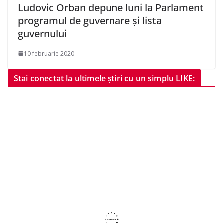
Ludovic Orban depune luni la Parlament
programul de guvernare şi lista
guvernului
10 februarie 2020
Stai conectat la ultimele știri cu un simplu LIKE: