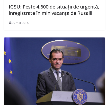
IGSU: Peste 4.600 de situaţii de urgenţă,
înregistrate în minivacanţa de Rusalii
29 mai 2018