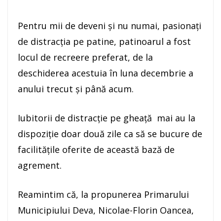
Pentru mii de deveni și nu numai, pasionați
de distracția pe patine, patinoarul a fost
locul de recreere preferat, de la
deschiderea acestuia în luna decembrie a
anului trecut și până acum.
Iubitorii de distracție pe gheață mai au la
dispoziție doar două zile ca să se bucure de
facilitățile oferite de această bază de
agrement.
Reamintim că, la propunerea Primarului
Municipiului Deva, Nicolae-Florin Oancea,