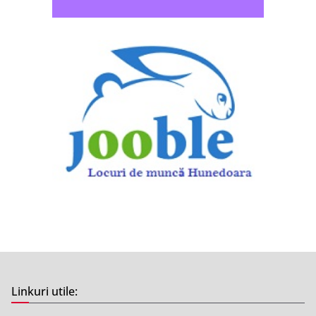
Linkuri utile: