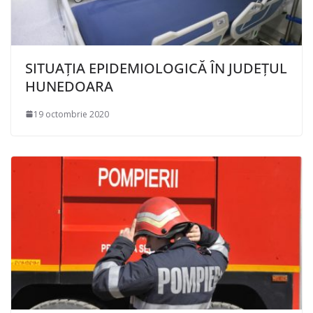
SITUAȚIA EPIDEMIOLOGICĂ ÎN JUDEȚUL
HUNEDOARA
19 octombrie 2020