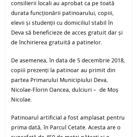
consilierii locali au aprobat ca pe toată
durata funcționării patinoarului, copiii,
elevii și studenții cu domiciliul stabil în
Deva să beneficieze de acces gratuit dar și
de închirierea gratuită a patinelor.
De asemenea, în data de 5 decembrie 2018,
copiii prezenți la patinoar au primit din
partea Primarului Municipiului Deva,
Nicolae-Florin Oancea, dulciuri – de Moș
Nicolae.
Patinoarul artificial a fost amplasat pentru
prima dată, în Parcul Cetate. Acesta are o