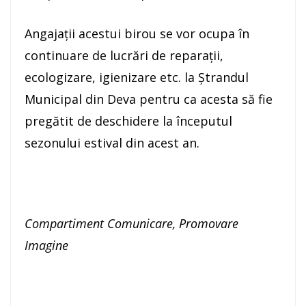
Angajații acestui birou se vor ocupa în
continuare de lucrări de reparații,
ecologizare, igienizare etc. la Ștrandul
Municipal din Deva pentru ca acesta să fie
pregătit de deschidere la începutul
sezonului estival din acest an.
Compartiment Comunicare, Promovare
Imagine