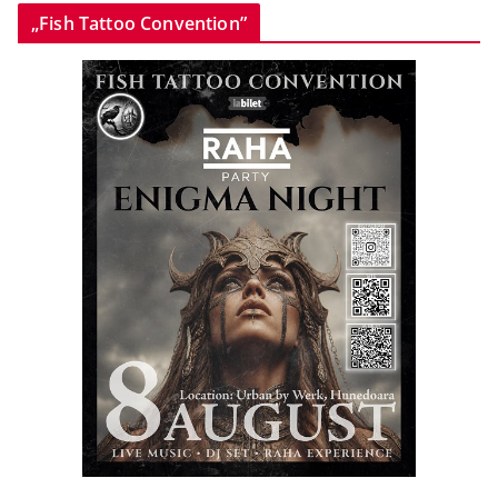
„Fish Tattoo Convention”