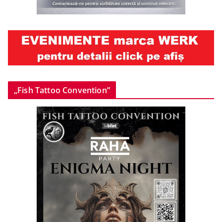
„Fish Tattoo Convention”