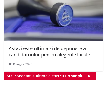
Astăzi este ultima zi de depunere a
candidaturilor pentru alegerile locale
18 august 2020
Stai conectat la ultimele știri cu un simplu LIKE: