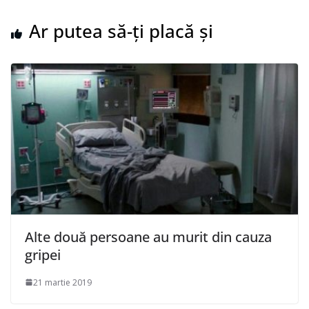
Ar putea să-ți placă și
Alte două persoane au murit din cauza
gripei
21 martie 2019